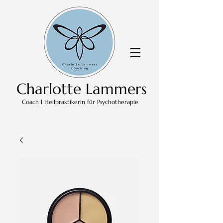
Charlotte Lammers
Coach I Heilpraktikerin für Psychotherapie