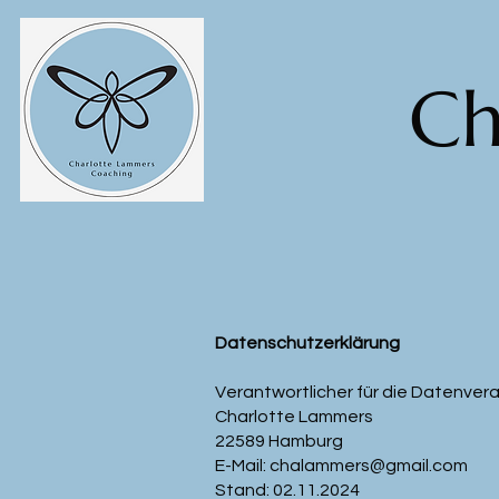
Ch
Datenschutzerklärung
Verantwortlicher für die Datenver
Charlotte Lammers
22589 Hamburg
E-Mail: chalammers@gmail.com
Stand: 02.11.2024