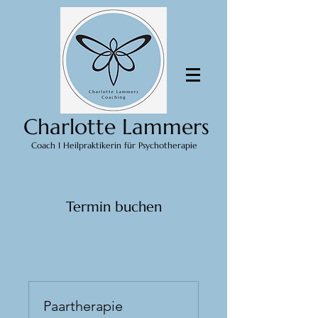
Charlotte Lammers
Coach I Heilpraktikerin für Psychotherapie
Termin buchen
Paartherapie