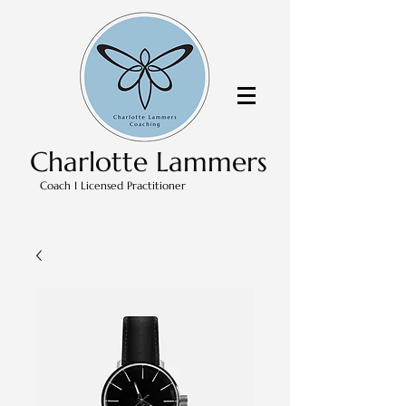
Charlotte Lammers
Coach I Licensed Practitioner