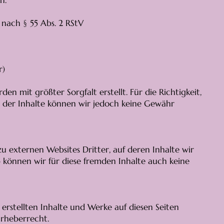
n.
 nach § 55 Abs. 2 RStV
r)
den mit größter Sorgfalt erstellt. Für die Richtigkeit,
ät der Inhalte können wir jedoch keine Gewähr
u externen Websites Dritter, auf deren Inhalte wir
b können wir für diese fremden Inhalte auch keine
 erstellten Inhalte und Werke auf diesen Seiten
rheberrecht.