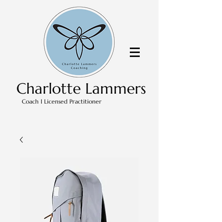
Charlotte Lammers
Coach I Licensed Practitioner