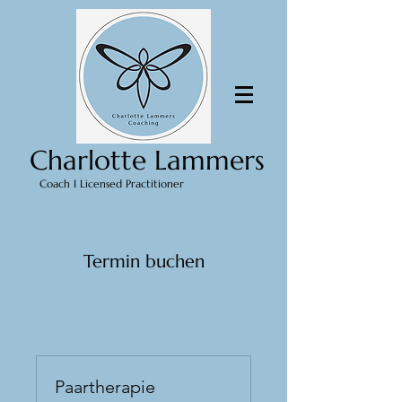
Charlotte Lammers
Coach I Licensed Practitioner
Termin buchen
Paartherapie